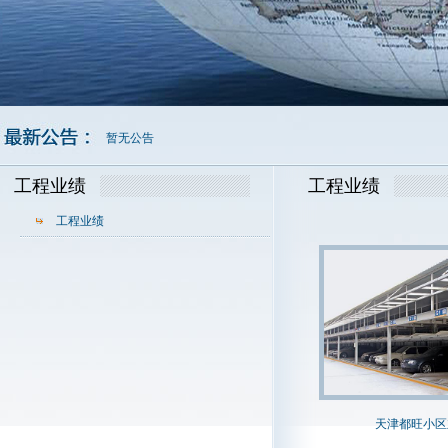
暂无公告
工程业绩
工程业绩
工程业绩
天津都旺小区立