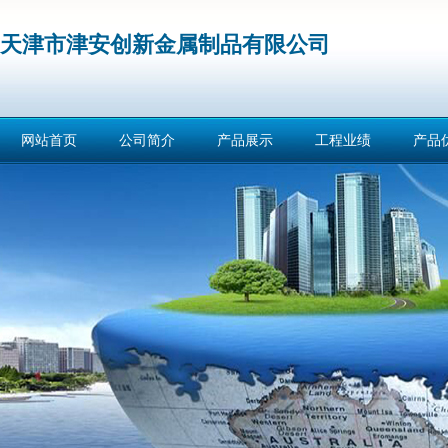
天津市津安创新金属制品有限公司
网站首页
公司简介
产品展示
工程业绩
产品