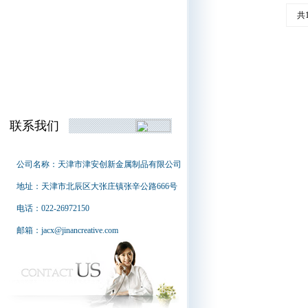
共
联系我们
公司名称：天津市津安创新金属制品有限公司
地址：天津市北辰区大张庄镇张辛公路666号
电话：022-26972150
邮箱：jacx@jinancreative.com