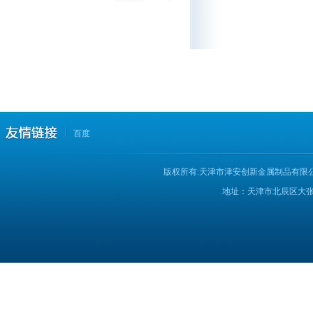
百度
版权所有:天津市津安创新金属制品有限
地址：天津市北辰区大张