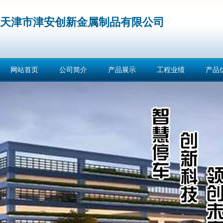
天津市津安创新金属制品有限公司
网站首页
公司简介
产品展示
工程业绩
产品