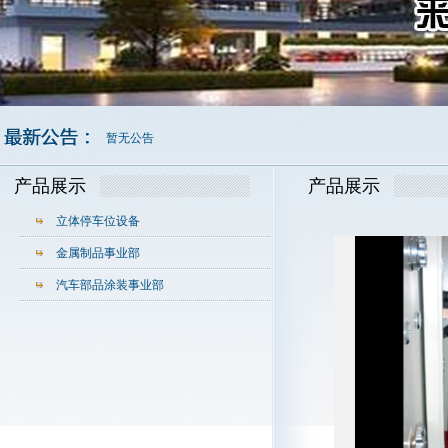
暂无公告
产品展示
产品展示
立体停车位设备
金属制品事业部
汽车部品涂装事业部