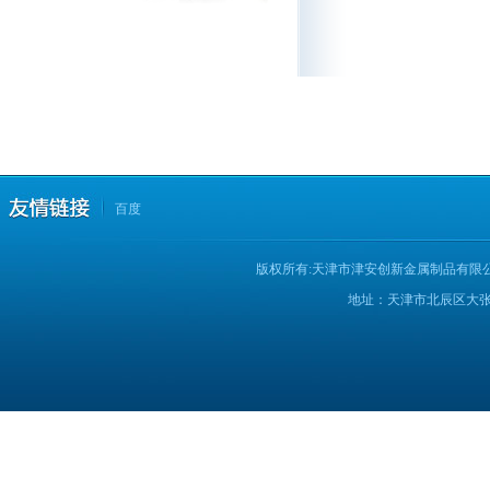
百度
版权所有:天津市津安创新金属制品有限
地址：天津市北辰区大张